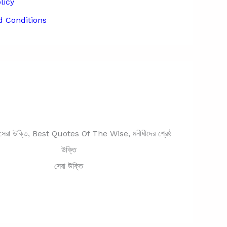
licy
 Conditions
সেরা উক্তি