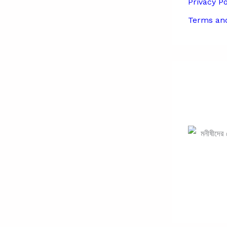
Privacy Po
Terms and