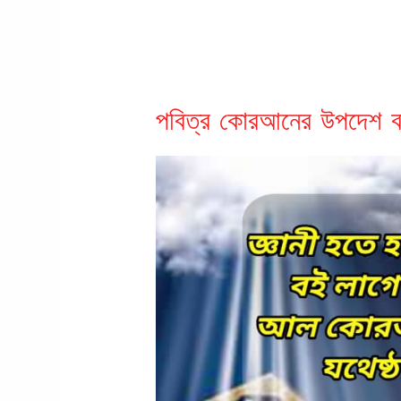
পবিত্র কোরআনের উপদেশ ব