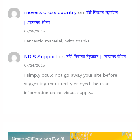
movers cross country
on
নারী দিবসের স্ট্যাটাস
| মেয়েদের জীবন
07/25/2025
Fantastic material, With thanks.
NDIS Support
on
নারী দিবসের স্ট্যাটাস | মেয়েদের জীবন
07/24/2025
I simply could not go away your site before
suggesting that I really enjoyed the usual
information an individual supply…