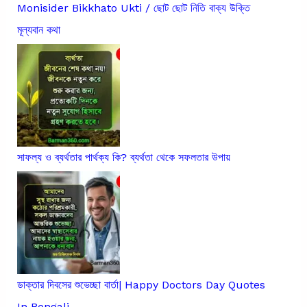
Monisider Bikkhato Ukti / ছোট ছোট নিতি বাক্য উক্তি
মূল্যবান কথা
সাফল্য ও ব্যর্থতার পার্থক্য কি? ব্যর্থতা থেকে সফলতার উপায়
ডাক্তার দিবসের শুভেচ্ছা বার্তা| Happy Doctors Day Quotes
In Bengali