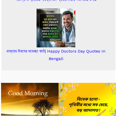
ডাক্তার দিবসের শুভেচ্ছা বার্তা| Happy Doctors Day Quotes In
Bengali