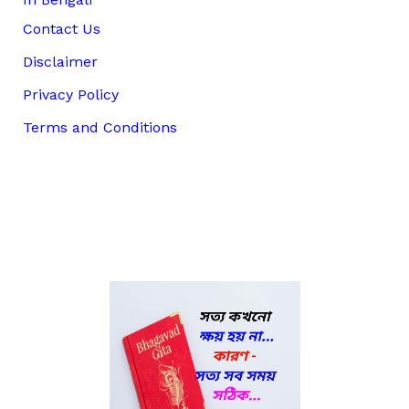
Contact Us
Disclaimer
Privacy Policy
Terms and Conditions