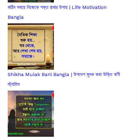
কঠিন সময়ে নিজেকে শক্ত রাখার উপায় | Life Motivation
Bangla
Shikha Mulak Bani Bangla | উপদেশ মূলক কথা উক্তি বাণী
স্ট্যাটাস