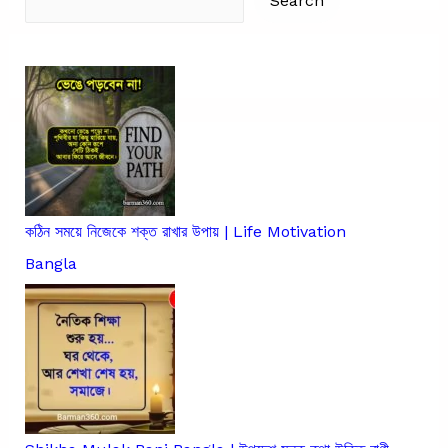
Search
কঠিন সময়ে নিজেকে শক্ত রাখার উপায় | Life Motivation
Bangla