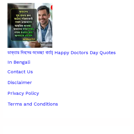
ডাক্তার দিবসের শুভেচ্ছা বার্তা| Happy Doctors Day Quotes
In Bengali
Contact Us
Disclaimer
Privacy Policy
Terms and Conditions