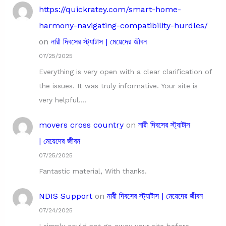
https://quickratey.com/smart-home-
harmony-navigating-compatibility-hurdles/
on
নারী দিবসের স্ট্যাটাস | মেয়েদের জীবন
07/25/2025
Everything is very open with a clear clarification of
the issues. It was truly informative. Your site is
very helpful.…
movers cross country
on
নারী দিবসের স্ট্যাটাস
| মেয়েদের জীবন
07/25/2025
Fantastic material, With thanks.
NDIS Support
on
নারী দিবসের স্ট্যাটাস | মেয়েদের জীবন
07/24/2025
I simply could not go away your site before