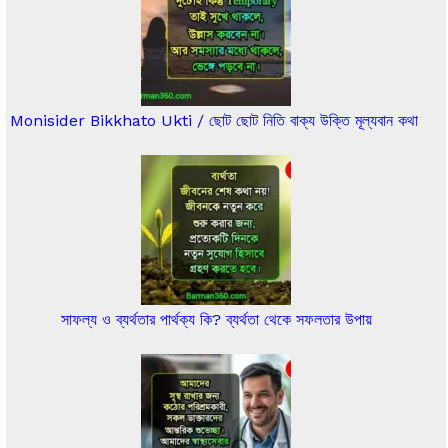
Monisider Bikkhato Ukti / ছোট ছোট নিতি বাক্য উক্তি মূল্যবান কথা
সাফল্য ও ব্যর্থতার পার্থক্য কি? ব্যর্থতা থেকে সফলতার উপায়