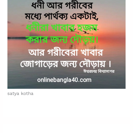
satya kotha