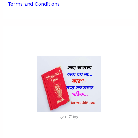
Terms and Conditions
সেরা উক্তি