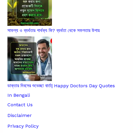
সাফল্য ও ব্যর্থতার পার্থক্য কি? ব্যর্থতা থেকে সফলতার উপায়
ডাক্তার দিবসের শুভেচ্ছা বার্তা| Happy Doctors Day Quotes
In Bengali
Contact Us
Disclaimer
Privacy Policy