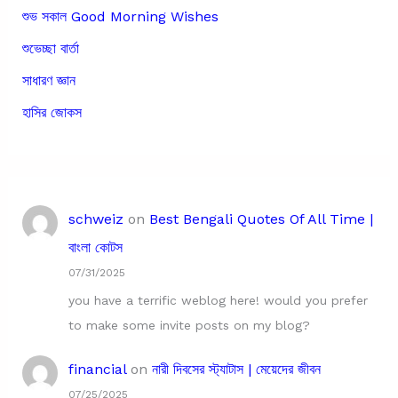
শুভ সকাল Good Morning Wishes
শুভেচ্ছা বার্তা
সাধারণ জ্ঞান
হাসির জোকস
schweiz
on
Best Bengali Quotes Of All Time |
বাংলা কোটস
07/31/2025
you have a terrific weblog here! would you prefer
to make some invite posts on my blog?
financial
on
নারী দিবসের স্ট্যাটাস | মেয়েদের জীবন
07/25/2025