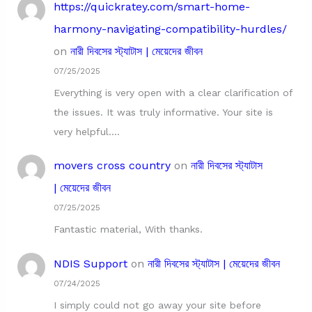
https://quickratey.com/smart-home-
harmony-navigating-compatibility-hurdles/
on
নারী দিবসের স্ট্যাটাস | মেয়েদের জীবন
07/25/2025
Everything is very open with a clear clarification of
the issues. It was truly informative. Your site is
very helpful.…
movers cross country
on
নারী দিবসের স্ট্যাটাস
| মেয়েদের জীবন
07/25/2025
Fantastic material, With thanks.
NDIS Support
on
নারী দিবসের স্ট্যাটাস | মেয়েদের জীবন
07/24/2025
I simply could not go away your site before