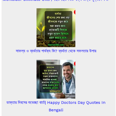
সাফল্য ও ব্যর্থতার পার্থক্য কি? ব্যর্থতা থেকে সফলতার উপায়
ডাক্তার দিবসের শুভেচ্ছা বার্তা| Happy Doctors Day Quotes In
Bengali