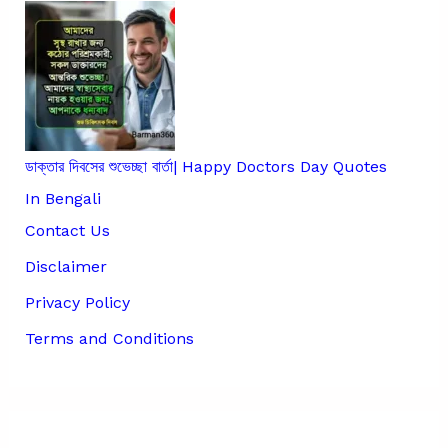
ডাক্তার দিবসের শুভেচ্ছা বার্তা| Happy Doctors Day Quotes
In Bengali
Contact Us
Disclaimer
Privacy Policy
Terms and Conditions