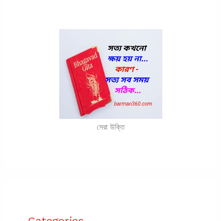
সেরা উক্তি
Categories