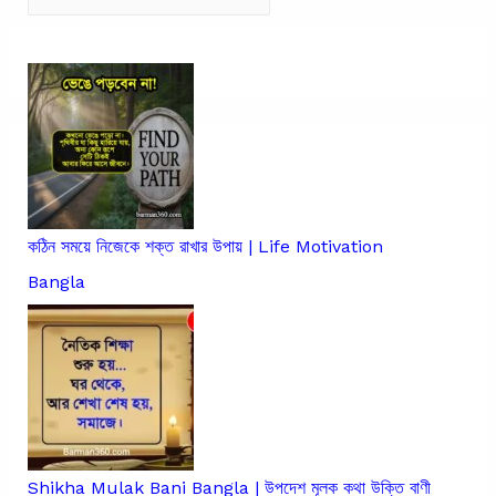
কঠিন সময়ে নিজেকে শক্ত রাখার উপায় | Life Motivation
Bangla
Shikha Mulak Bani Bangla | উপদেশ মূলক কথা উক্তি বাণী