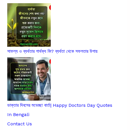
সাফল্য ও ব্যর্থতার পার্থক্য কি? ব্যর্থতা থেকে সফলতার উপায়
ডাক্তার দিবসের শুভেচ্ছা বার্তা| Happy Doctors Day Quotes
In Bengali
Contact Us