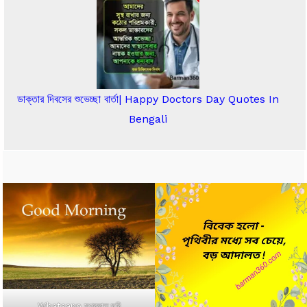
ডাক্তার দিবসের শুভেচ্ছা বার্তা| Happy Doctors Day Quotes In
Bengali
Whatsapp সুপ্রভাত ছবি