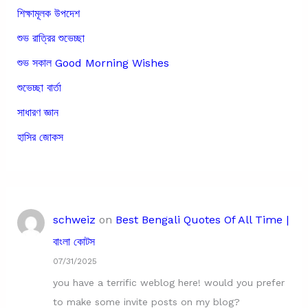
শিক্ষামূলক উপদেশ
শুভ রাত্রির শুভেচ্ছা
শুভ সকাল Good Morning Wishes
শুভেচ্ছা বার্তা
সাধারণ জ্ঞান
হাসির জোকস
schweiz
on
Best Bengali Quotes Of All Time |
বাংলা কোটস
07/31/2025
you have a terrific weblog here! would you prefer
to make some invite posts on my blog?