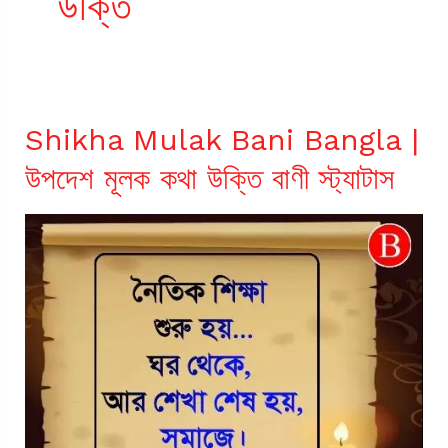
উক্তি
Shikha Mulak Bani Bangla |
উপদেশ মূলক কথা উক্তি বাণী স্ট্যাটাস