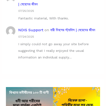
| মেয়েদের জীবন
07/25/2025
Fantastic material, With thanks.
NDIS Support
on
নারী দিবসের স্ট্যাটাস | মেয়েদের জীবন
07/24/2025
I simply could not go away your site before
suggesting that I really enjoyed the usual
information an individual supply…