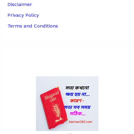
Disclaimer
Privacy Policy
Terms and Conditions