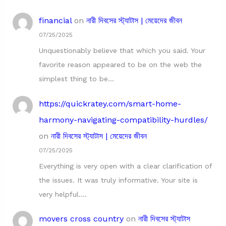
financial
on
নারী দিবসের স্ট্যাটাস | মেয়েদের জীবন
07/25/2025
Unquestionably believe that which you said. Your
favorite reason appeared to be on the web the
simplest thing to be…
https://quickratey.com/smart-home-
harmony-navigating-compatibility-hurdles/
on
নারী দিবসের স্ট্যাটাস | মেয়েদের জীবন
07/25/2025
Everything is very open with a clear clarification of
the issues. It was truly informative. Your site is
very helpful.…
movers cross country
on
নারী দিবসের স্ট্যাটাস