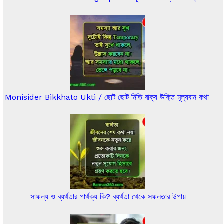
Monisider Bikkhato Ukti / ছোট ছোট নিতি বাক্য উক্তি মূল্যবান কথা
সাফল্য ও ব্যর্থতার পার্থক্য কি? ব্যর্থতা থেকে সফলতার উপায়