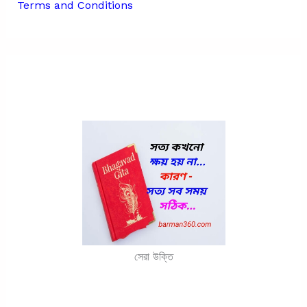
Terms and Conditions
সেরা উক্তি