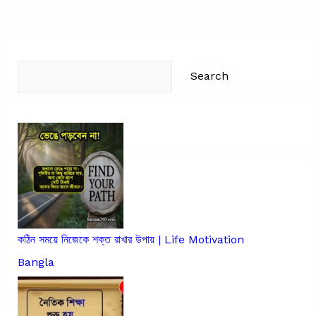
jiboner
koster
kotha
Search
Search
কঠিন সময়ে নিজেকে শক্ত রাখার উপায় | Life Motivation
Bangla