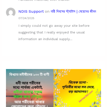
NDIS Support
on
নারী দিবসের স্ট্যাটাস | মেয়েদের জীবন
07/24/2025
I simply could not go away your site before
suggesting that I really enjoyed the usual
information an individual supply…