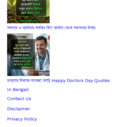
সাফল্য ও ব্যর্থতার পার্থক্য কি? ব্যর্থতা থেকে সফলতার উপায়
ডাক্তার দিবসের শুভেচ্ছা বার্তা| Happy Doctors Day Quotes
In Bengali
Contact Us
Disclaimer
Privacy Policy