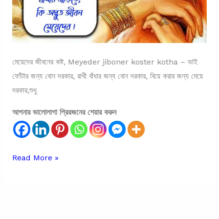
মেয়েদের জীবনের কষ্ট, Meyeder jiboner koster kotha – ভাই
ফোঁটার জন্য বোন দরকার, রাখী বাঁধার জন্য বোন দরকার, বিয়ে করার জন্য মেয়ে
দরকার,শুধু
আপনার ভালোলাগা প্রিয়জনের শেয়ার করুন
মেয়েদের
Read More »
জীবনের
কষ্ট
|
Meyeder