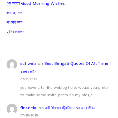
শুভ সকাল Good Morning Wishes
শুভেচ্ছা বার্তা
সাধারণ জ্ঞান
হাসির জোকস
schweiz
on
Best Bengali Quotes Of All Time |
বাংলা কোটস
07/31/2025
you have a terrific weblog here! would you prefer
to make some invite posts on my blog?
financial
on
নারী দিবসের স্ট্যাটাস | মেয়েদের জীবন
07/25/2025