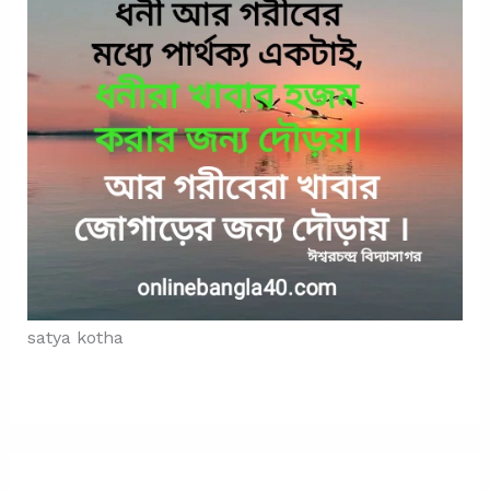
satya kotha