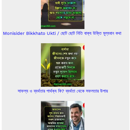
Monisider Bikkhato Ukti / ছোট ছোট নিতি বাক্য উক্তি মূল্যবান কথা
সাফল্য ও ব্যর্থতার পার্থক্য কি? ব্যর্থতা থেকে সফলতার উপায়