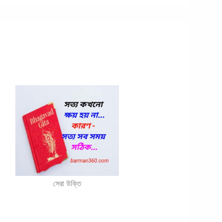
সেরা উক্তি