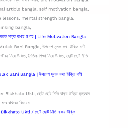
িজেকে শক্ত রাখার উপায় | Life Motivation Bangla
k Bani Bangla | উপদেশ মূলক কথা উক্তি বাণী
ikkhato Ukti / ছোট ছোট নিতি বাক্য উক্তি