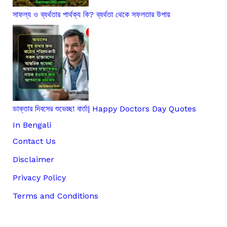
সাফল্য ও ব্যর্থতার পার্থক্য কি? ব্যর্থতা থেকে সফলতার উপায়
ডাক্তার দিবসের শুভেচ্ছা বার্তা| Happy Doctors Day Quotes
In Bengali
Contact Us
Disclaimer
Privacy Policy
Terms and Conditions