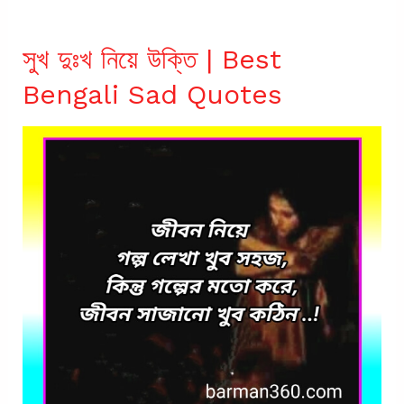
সুখ দুঃখ নিয়ে উক্তি | Best
Bengali Sad Quotes