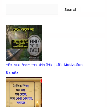
Sad
Search
Quotes
Search
কঠিন সময়ে নিজেকে শক্ত রাখার উপায় | Life Motivation
Bangla