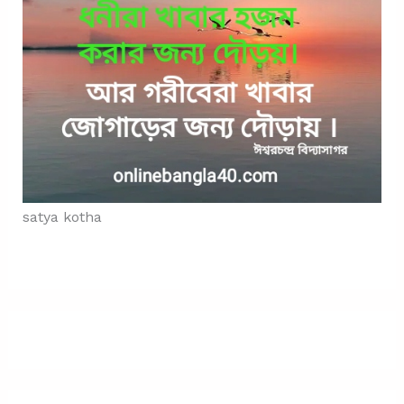
satya kotha