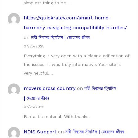
simplest thing to be…
https://quickratey.com/smart-home-
harmony-navigating-compatibility-hurdles/
on
নারী দিবসের স্ট্যাটাস | মেয়েদের জীবন
07/25/2025
Everything is very open with a clear clarification of
the issues. It was truly informative. Your site is
very helpful.…
movers cross country
on
নারী দিবসের স্ট্যাটাস
| মেয়েদের জীবন
07/25/2025
Fantastic material, With thanks.
NDIS Support
on
নারী দিবসের স্ট্যাটাস | মেয়েদের জীবন