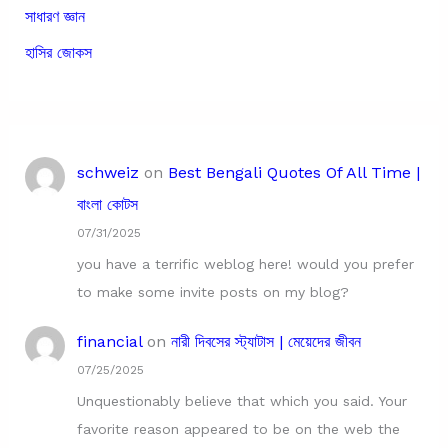
সাধারণ জ্ঞান
হাসির জোকস
schweiz
on
Best Bengali Quotes Of All Time |
বাংলা কোটস
07/31/2025
you have a terrific weblog here! would you prefer
to make some invite posts on my blog?
financial
on
নারী দিবসের স্ট্যাটাস | মেয়েদের জীবন
07/25/2025
Unquestionably believe that which you said. Your
favorite reason appeared to be on the web the