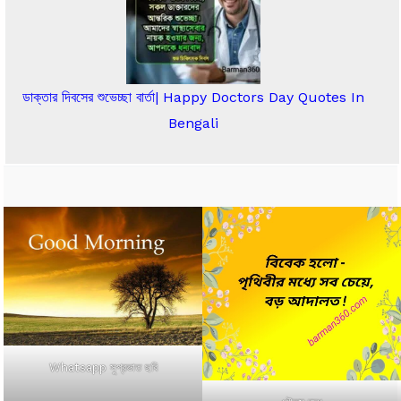
ডাক্তার দিবসের শুভেচ্ছা বার্তা| Happy Doctors Day Quotes In
Bengali
Whatsapp সুপ্রভাত ছবি