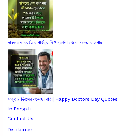
সাফল্য ও ব্যর্থতার পার্থক্য কি? ব্যর্থতা থেকে সফলতার উপায়
ডাক্তার দিবসের শুভেচ্ছা বার্তা| Happy Doctors Day Quotes
In Bengali
Contact Us
Disclaimer