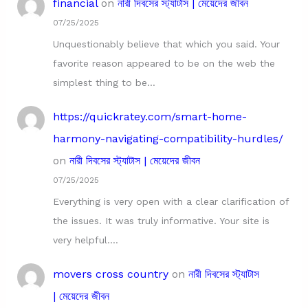
financial
on
নারী দিবসের স্ট্যাটাস | মেয়েদের জীবন
07/25/2025
Unquestionably believe that which you said. Your
favorite reason appeared to be on the web the
simplest thing to be…
https://quickratey.com/smart-home-
harmony-navigating-compatibility-hurdles/
on
নারী দিবসের স্ট্যাটাস | মেয়েদের জীবন
07/25/2025
Everything is very open with a clear clarification of
the issues. It was truly informative. Your site is
very helpful.…
movers cross country
on
নারী দিবসের স্ট্যাটাস
| মেয়েদের জীবন