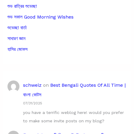
শুভ রাত্রির শুভেচ্ছা
শুভ সকাল Good Morning Wishes
শুভেচ্ছা বার্তা
সাধারণ জ্ঞান
হাসির জোকস
schweiz
on
Best Bengali Quotes Of All Time |
বাংলা কোটস
07/31/2025
you have a terrific weblog here! would you prefer
to make some invite posts on my blog?