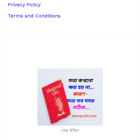
Privacy Policy
Terms and Conditions
সেরা উক্তি