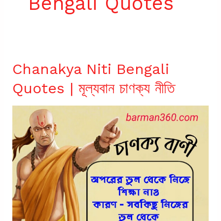
Bengali Quotes
Chanakya Niti Bengali
Quotes | মূল্যবান চাণক্য নীতি