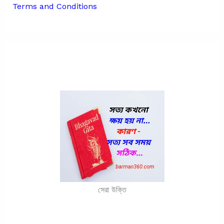
Terms and Conditions
সেরা উক্তি