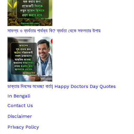
সাফল্য ও ব্যর্থতার পার্থক্য কি? ব্যর্থতা থেকে সফলতার উপায়
ডাক্তার দিবসের শুভেচ্ছা বার্তা| Happy Doctors Day Quotes
In Bengali
Contact Us
Disclaimer
Privacy Policy