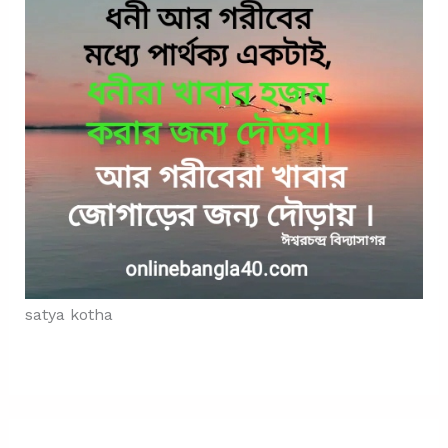
satya kotha