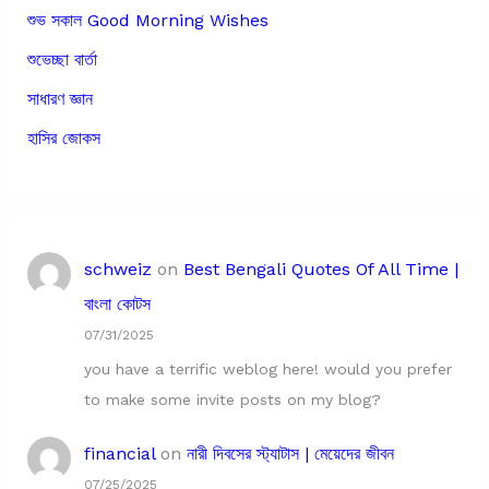
শুভ সকাল Good Morning Wishes
শুভেচ্ছা বার্তা
সাধারণ জ্ঞান
হাসির জোকস
schweiz
on
Best Bengali Quotes Of All Time |
বাংলা কোটস
07/31/2025
you have a terrific weblog here! would you prefer
to make some invite posts on my blog?
financial
on
নারী দিবসের স্ট্যাটাস | মেয়েদের জীবন
07/25/2025