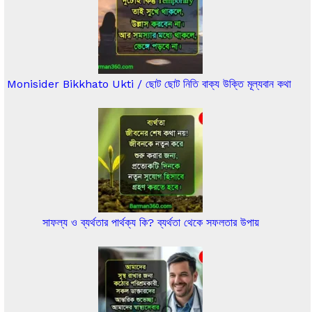
Monisider Bikkhato Ukti / ছোট ছোট নিতি বাক্য উক্তি মূল্যবান কথা
সাফল্য ও ব্যর্থতার পার্থক্য কি? ব্যর্থতা থেকে সফলতার উপায়