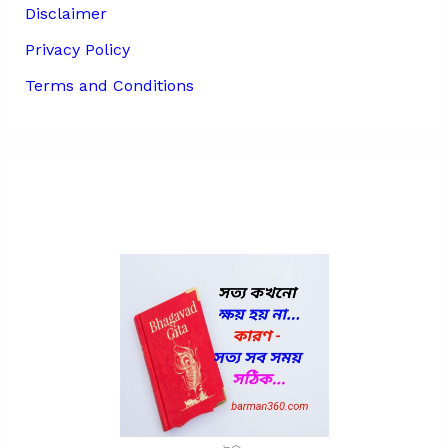
Disclaimer
Privacy Policy
Terms and Conditions