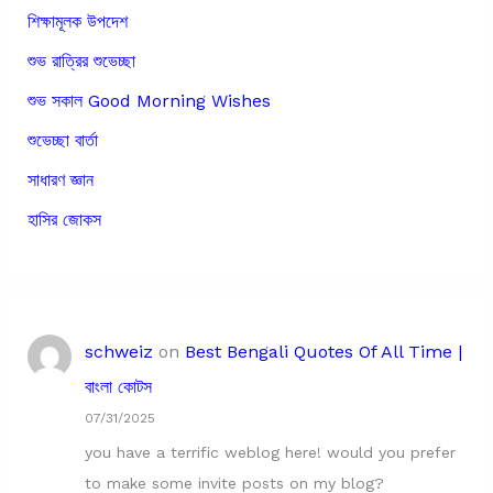
শিক্ষামূলক উপদেশ
শুভ রাত্রির শুভেচ্ছা
শুভ সকাল Good Morning Wishes
শুভেচ্ছা বার্তা
সাধারণ জ্ঞান
হাসির জোকস
schweiz
on
Best Bengali Quotes Of All Time |
বাংলা কোটস
07/31/2025
you have a terrific weblog here! would you prefer
to make some invite posts on my blog?