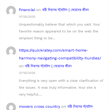
financial
on
নারী দিবসের স্ট্যাটাস | মেয়েদের জীবন
07/25/2025
Unquestionably believe that which you said. Your
favorite reason appeared to be on the web the
simplest thing to be…
https://quickratey.com/smart-home-
harmony-navigating-compatibility-hurdles/
on
নারী দিবসের স্ট্যাটাস | মেয়েদের জীবন
07/25/2025
Everything is very open with a clear clarification of
the issues. It was truly informative. Your site is
very helpful.…
movers cross country
on
নারী দিবসের স্ট্যাটাস