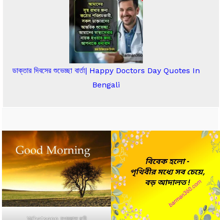
ডাক্তার দিবসের শুভেচ্ছা বার্তা| Happy Doctors Day Quotes In
Bengali
Whatsapp সুপ্রভাত ছবি