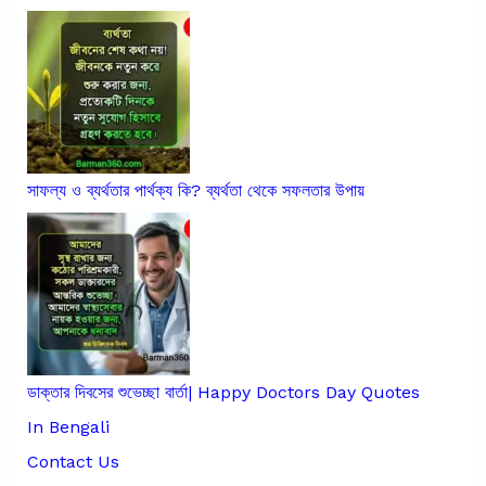
সাফল্য ও ব্যর্থতার পার্থক্য কি? ব্যর্থতা থেকে সফলতার উপায়
ডাক্তার দিবসের শুভেচ্ছা বার্তা| Happy Doctors Day Quotes
In Bengali
Contact Us