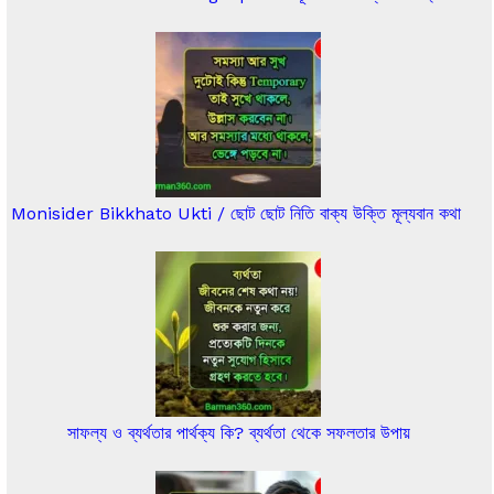
Monisider Bikkhato Ukti / ছোট ছোট নিতি বাক্য উক্তি মূল্যবান কথা
সাফল্য ও ব্যর্থতার পার্থক্য কি? ব্যর্থতা থেকে সফলতার উপায়