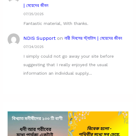
| মেয়েদের জীবন
07/25/2025
Fantastic material, With thanks.
NDIS Support
on
নারী দিবসের স্ট্যাটাস | মেয়েদের জীবন
07/24/2025
I simply could not go away your site before
suggesting that I really enjoyed the usual
information an individual supply…