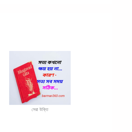
সেরা উক্তি