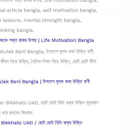
িজেকে শক্ত রাখার উপায় | Life Motivation Bangla
k Bani Bangla | উপদেশ মূলক কথা উক্তি বাণী
ikkhato Ukti / ছোট ছোট নিতি বাক্য উক্তি