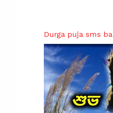
Durga puja sms ba