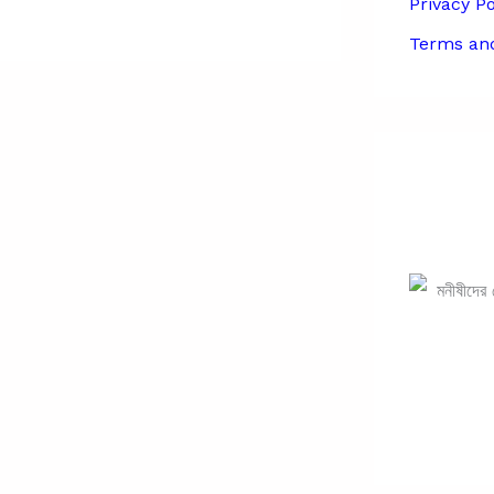
Privacy Po
Terms and