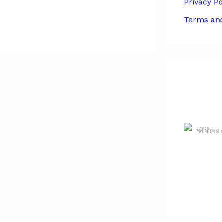
Privacy Po
Terms and