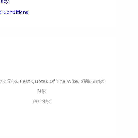
licy
 Conditions
সেরা উক্তি