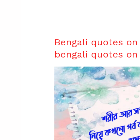
Bengali quotes on 
bengali quotes on 