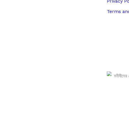
Privacy Po
Terms and