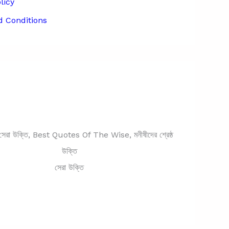
licy
 Conditions
সেরা উক্তি