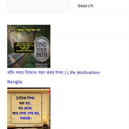
Search
Search
কঠিন সময়ে নিজেকে শক্ত রাখার উপায় | Life Motivation
Bangla