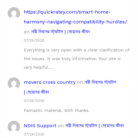
https://quickratey.com/smart-home-
harmony-navigating-compatibility-hurdles/
on
নারী দিবসের স্ট্যাটাস | মেয়েদের জীবন
07/25/2025
Everything is very open with a clear clarification of
the issues. It was truly informative. Your site is
very helpful.…
movers cross country
on
নারী দিবসের স্ট্যাটাস
| মেয়েদের জীবন
07/25/2025
Fantastic material, With thanks.
NDIS Support
on
নারী দিবসের স্ট্যাটাস | মেয়েদের জীবন
07/24/2025