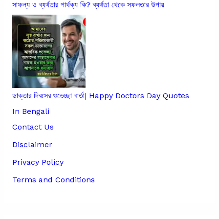
সাফল্য ও ব্যর্থতার পার্থক্য কি? ব্যর্থতা থেকে সফলতার উপায়
ডাক্তার দিবসের শুভেচ্ছা বার্তা| Happy Doctors Day Quotes
In Bengali
Contact Us
Disclaimer
Privacy Policy
Terms and Conditions