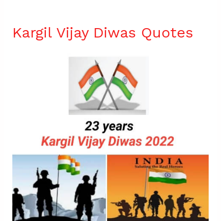
Kargil Vijay Diwas Quotes