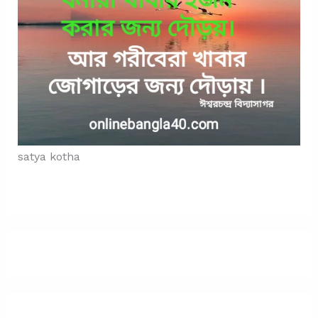
satya kotha