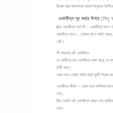
বিবেক আর বাস্তবতার বাতাস মানুষকে জাগিয়
একাকীত্ব দূর করার উপায়
(কিছু ব
👉
একাকীত্ব অর্থ কি – একাকীত্ব মানে এ
একাকীত্ব মানে – তোমার পাশে সবাই আছে, ক
নেই !
কি ভয়ংকর এই একাকীত্ব
যে ব্যক্তির মনে একাকীত্ব কাজ করে, সে ব্
তৈরী করে।
যেমন করে শেয়াল ফাঁকা মাঠে মুরগী শিকার 
একাকীত্ব জীবন – যেমন করে ব্যক্তির মনক
দেয়…
ঠিক তেমনি এই একাকীত্ব আগুন হয়ে ব্যক্তির
দেয়।