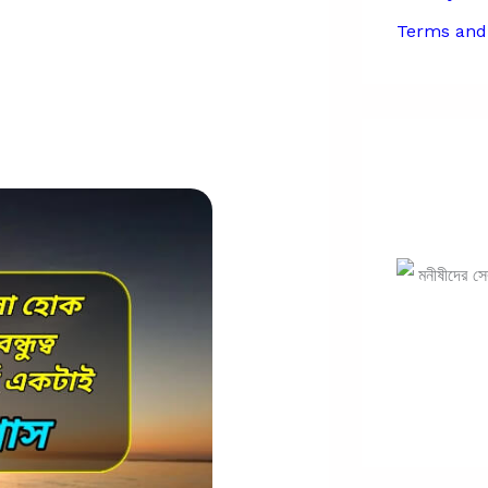
Terms and