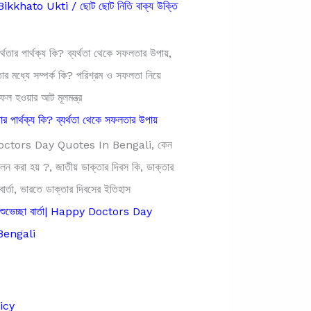
kkhato Ukti / ছোট ছোট নিতি বাক্য উক্তি
তার পার্থক্য কি? ব্যর্থতা থেকে সফলতার উপায়
র শুভেচ্ছা বার্তা| Happy Doctors Day
Bengali
s
icy