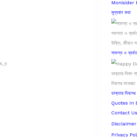
Monisider Bi
মূল্যবান কথা
সাফল্য ও ব্যর্থ
..!!
ডাক্তার দিবসে
Quotes In 
Contact U
Disclaimer
Privacy Pol