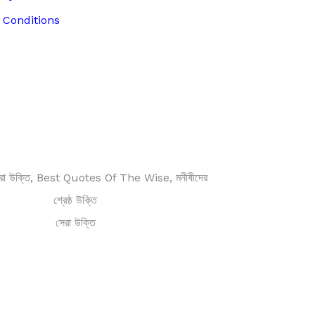
 Conditions
সেরা উক্তি