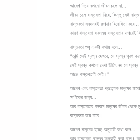
আবেগ দিয়ে কখনো জীবন চলে না…
জীবন চলে বাস্তবতা দিয়ে, কিন্তু সেই বা
বাস্তবতা সবসময়ই কল্পনার বিরোধিতা করে…
কারণ বাস্তবতা সবসময় বাস্তবতার ওপরেই বি
বাস্তবতা শুধু একটা কথায় বলে…
“তুমি সেই স্বপ্ন দেখবে, যে স্বপ্ন পূরণ 
সেই স্বপ্ন কখনো দেখা উচিৎ নয় যে স্বপ্ন প
আছে বাস্তবতাই নেই।”
আবেগ এবং বাস্তবতা প্রত্যেক মানুষের মাঝ
ক্ষণিকের জন্য…
আর বাস্তবতার বসবাস মানুষের জীবন থেকে মৃত্য
বাস্তবতা রয়ে যাবে।
আবেগ মানুষের ইচ্ছে অনুযায়ী কথা বলে…
আর বাস্তবতা বাস্তব অনুযায়ী কথা বলে। আব