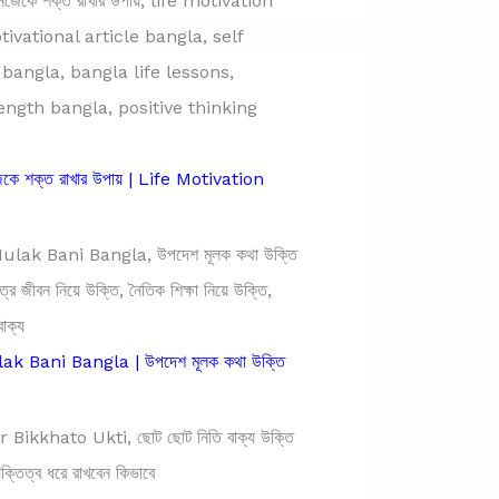
জেকে শক্ত রাখার উপায় | Life Motivation
k Bani Bangla | উপদেশ মূলক কথা উক্তি