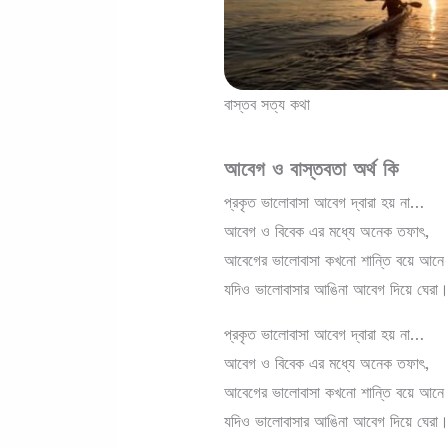
বাস্তব সত্য কথা
আবেগ ও বাস্তবতা অর্থ কি
প্রকৃত ভালোবাসা আবেগ দ্বারা হয় না…
আবেগ ও বিবেক এর মধ্যে অনেক তফাৎ,
আবেগের ভালোবাসা কখনো শান্তি বয়ে আনে
যদিও ভালোবাসার আঙিনা আবেগ দিয়ে ঘেরা
প্রকৃত ভালোবাসা আবেগ দ্বারা হয় না…
আবেগ ও বিবেক এর মধ্যে অনেক তফাৎ,
আবেগের ভালোবাসা কখনো শান্তি বয়ে আনে
যদিও ভালোবাসার আঙিনা আবেগ দিয়ে ঘেরা